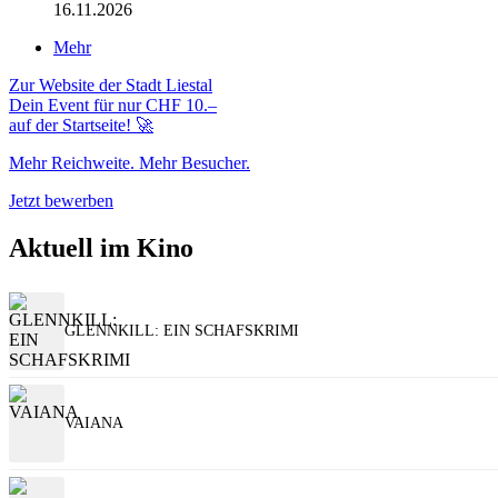
16.11.2026
Mehr
Zur Website der Stadt Liestal
Dein Event für nur CHF 10.–
auf der Startseite! 🚀
Mehr Reichweite. Mehr Besucher.
Jetzt bewerben
Aktuell im Kino
GLENNKILL: EIN SCHAFSKRIMI
VAIANA