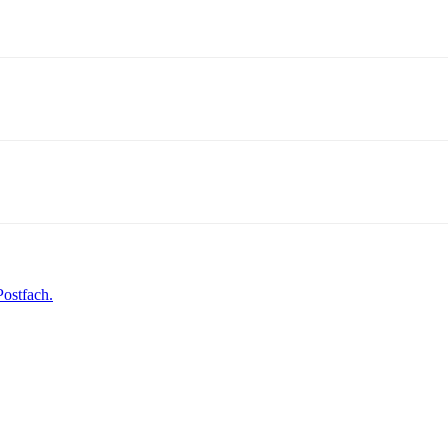
ostfach.