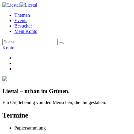
Themen
Events
Besucher
Mein Konto
Konto
Liestal – urban im Grünen.
Ein Ort, lebendig von den Menschen, die ihn gestalten.
Termine
Papiersammlung