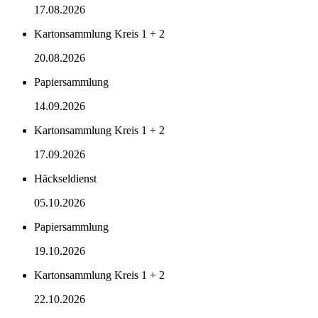
17.08.2026
Kartonsammlung Kreis 1 + 2
20.08.2026
Papiersammlung
14.09.2026
Kartonsammlung Kreis 1 + 2
17.09.2026
Häckseldienst
05.10.2026
Papiersammlung
19.10.2026
Kartonsammlung Kreis 1 + 2
22.10.2026