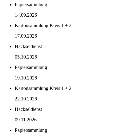
Papiersammlung
14.09.2026
Kartonsammlung Kreis 1 + 2
17.09.2026
Häckseldienst
05.10.2026
Papiersammlung
19.10.2026
Kartonsammlung Kreis 1 + 2
22.10.2026
Häckseldienst
09.11.2026
Papiersammlung